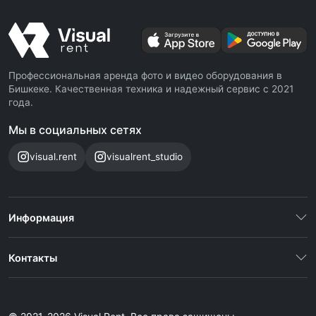
Профессиональная аренда фото и видео оборудования в
Бишкеке. Качественная техника и надежный сервис с 2021
года.
Мы в социальных сетях
visual.rent
visualrent_studio
Информация
Контакты