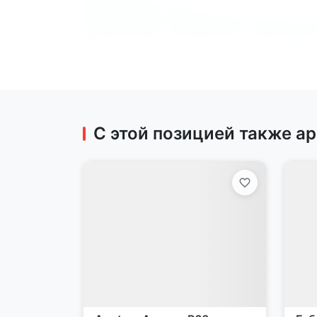
С этой позицией также а