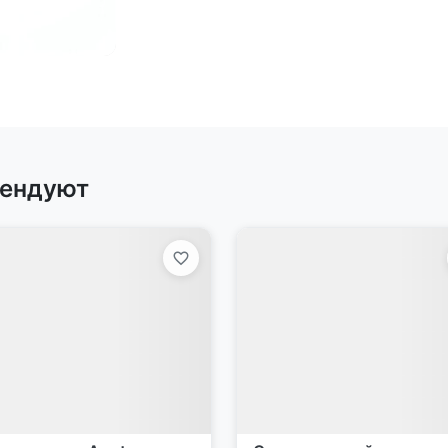
рендуют