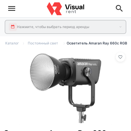
Нажмите, чтобы выбрать период аренды
Каталог
Постоянный свет
Осветитель Amaran Ray 660c RGB