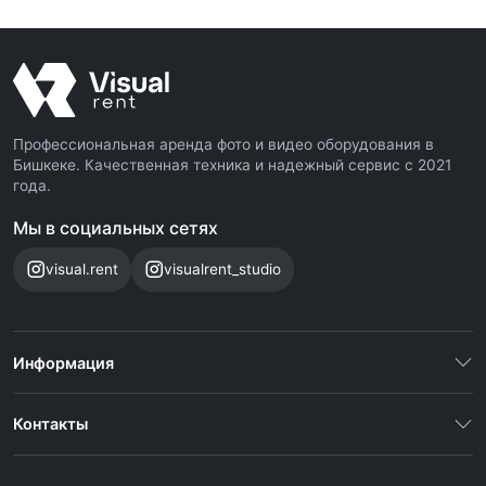
Профессиональная аренда фото и видео оборудования в
Бишкеке. Качественная техника и надежный сервис с 2021
года.
Мы в социальных сетях
visual.rent
visualrent_studio
Информация
Контакты