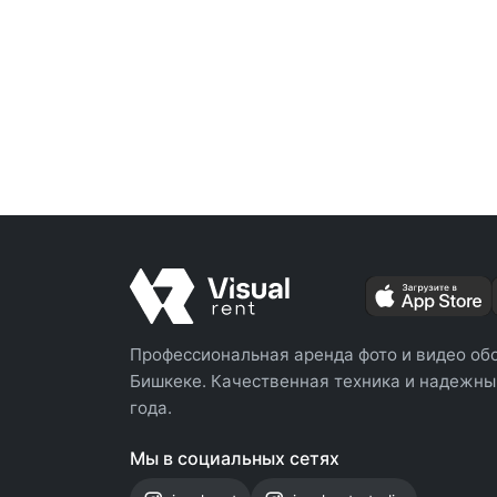
Профессиональная аренда фото и видео об
Бишкеке. Качественная техника и надежный
года.
Мы в социальных сетях