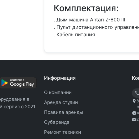
Комплектация:
. Дым машина Antari Z-800 III
. Пульт дистанционного управлен
. Кабель питания
Информация
Ко
О компании
орудования в
Аренда студии
 сервис с 2021
Правила аренды
Субаренда
Ремонт техники