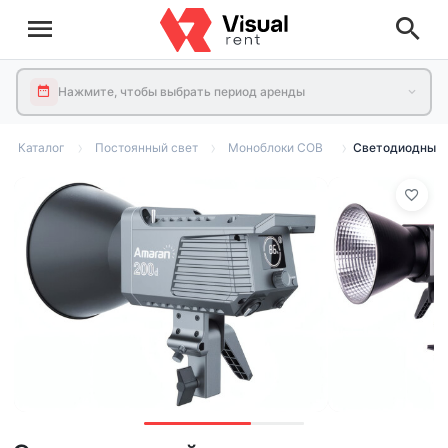
Нажмите, чтобы выбрать период аренды
Каталог
Постоянный свет
Моноблоки COB
Светодиодный о