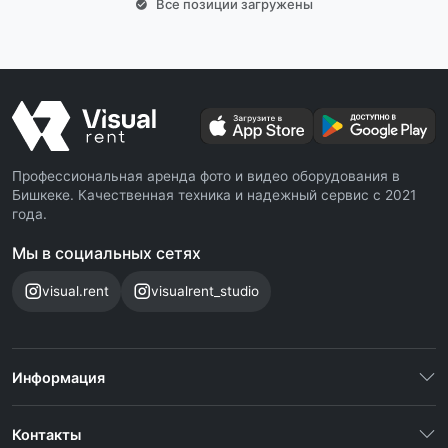
Все позиции загружены
Профессиональная аренда фото и видео оборудования в
Бишкеке. Качественная техника и надежный сервис с 2021
года.
Мы в социальных сетях
visual.rent
visualrent_studio
Информация
Контакты