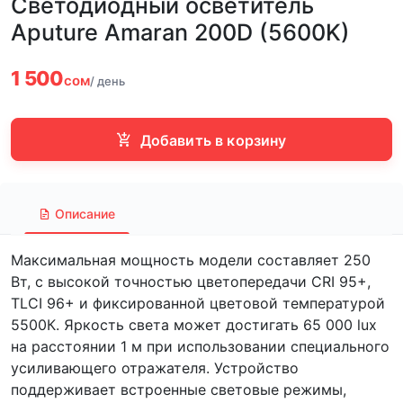
Светодиодный осветитель
Aputure Amaran 200D (5600K)
1 500
сом
/ день
Добавить в корзину
Описание
Максимальная мощность модели составляет 250
Вт, с высокой точностью цветопередачи CRI 95+,
TLCI 96+ и фиксированной цветовой температурой
5500К. Яркость света может достигать 65 000 lux
на расстоянии 1 м при использовании специального
усиливающего отражателя. Устройство
поддерживает встроенные световые режимы,