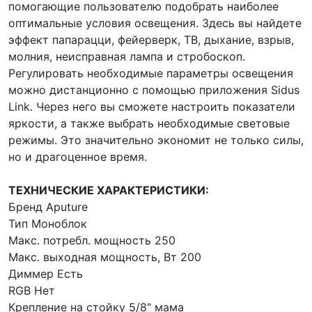
помогающие пользователю подобрать наиболее
оптимальные условия освещения. Здесь вы найдете
эффект папарацци, фейерверк, ТВ, дыхание, взрыв,
молния, неисправная лампа и стробоскоп.
Регулировать необходимые параметры освещения
можно дистанционно с помощью приложения Sidus
Link. Через него вы сможете настроить показатели
яркости, а также выбрать необходимые световые
режимы. Это значительно экономит не только силы,
но и драгоценное время.
ТЕХНИЧЕСКИЕ ХАРАКТЕРИСТИКИ:
Бренд Aputure
Тип Моноблок
Макс. потребл. мощность 250
Макс. выходная мощность, Вт 200
Диммер Есть
RGB Нет
Крепление на стойку 5/8" мама