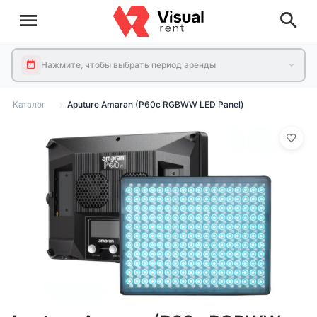
Нажмите, чтобы выбрать период аренды
Каталог
Aputure Amaran (P60c RGBWW LED Panel)