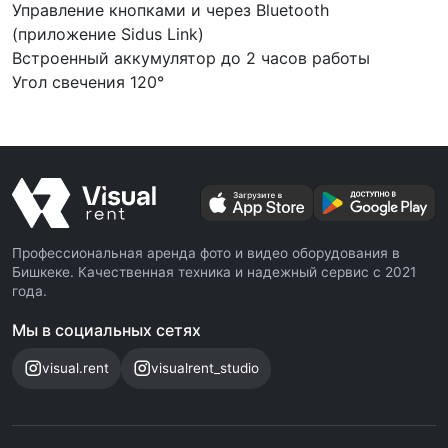
Управление кнопками и через Bluetooth
(приложение Sidus Link)
Встроенный аккумулятор до 2 часов работы
Угол свечения 120°
Профессиональная аренда фото и видео оборудования в
Бишкеке. Качественная техника и надежный сервис с 2021
года.
Мы в социальных сетях
visual.rent
visualrent_studio