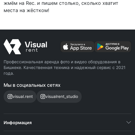
жмём на Rec. и пишем столько, сколько хватит
места на жёстком!
Профессиональная аренда фото и видео оборудования в
Бишкеке. Качественная техника и надежный сервис с 2021
года.
Мы в социальных сетях
visual.rent
visualrent_studio
Информация