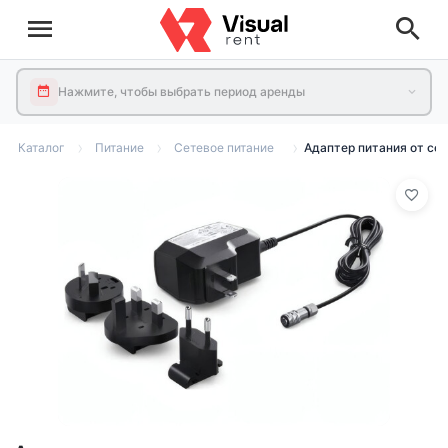
Нажмите, чтобы выбрать период аренды
Каталог
Питание
Сетевое питание
Адаптер питания от сет