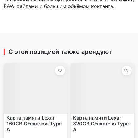
RAW-файлами и большим объёмом контента.
С этой позицией также арендуют
Карта памяти Lexar
Карта памяти Lexar
160GB CFexpress Type
320GB CFexpress Type
A
A