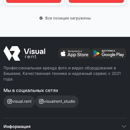
Все позиции загружены
Профессиональная аренда фото и видео оборудования в
Бишкеке. Качественная техника и надежный сервис с 2021
года.
Мы в социальных сетях
visual.rent
visualrent_studio
Информация