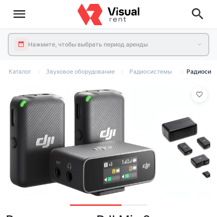
Нажмите, чтобы выбрать период аренды
Каталог
Звуковое оборудование
Радиосистемы
Радиосист