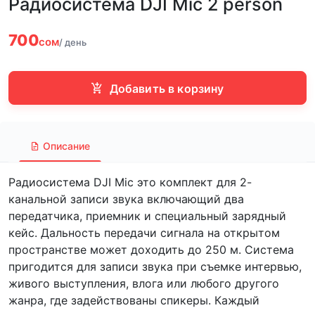
Радиосистема DJI Mic 2 person
700
сом
/ день
Добавить в корзину
Описание
Радиосистема DJI Mic это комплект для 2-
канальной записи звука включающий два
передатчика, приемник и специальный зарядный
кейс. Дальность передачи сигнала на открытом
пространстве может доходить до 250 м. Система
пригодится для записи звука при съемке интервью,
живого выступления, влога или любого другого
жанра, где задействованы спикеры. Каждый