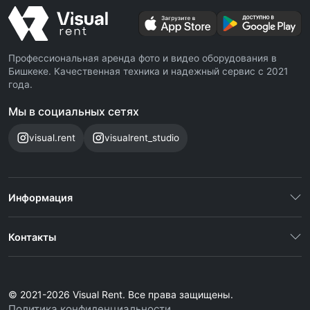
Профессиональная аренда фото и видео оборудования в
Бишкеке. Качественная техника и надежный сервис с 2021
года.
Мы в социальных сетях
visual.rent
visualrent_studio
Информация
Контакты
© 2021-2026 Visual Rent. Все права защищены.
Политика конфиденциальности