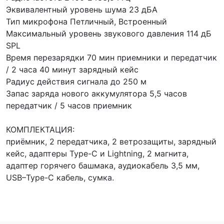
Эквивалентный уровень шума 23 дБА
Тип микрофона Петличный, Встроенный
Максимальный уровень звукового давления 114 дБ
SPL
Время перезарядки 70 мин приемники и передатчик
/ 2 часа 40 минут зарядный кейс
Радиус действия сигнала до 250 м
Запас заряда нового аккумулятора 5,5 часов
передатчик / 5 часов приемник
КОМПЛЕКТАЦИЯ:
приёмник, 2 передатчика, 2 ветрозащиты, зарядный
кейс, адаптеры Type-C и Lightning, 2 магнита,
адаптер горячего башмака, аудиокабель 3,5 мм,
USB–Type-C кабель, сумка.