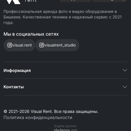
Профессиональная аренда фото и видео оборудования в
Бишкеке. Качественная техника и надежный сервис с 2021
года.
Мы в социальных сетях
visual.rent
visualrent_studio
Информация
Контакты
© 2021-2026 Visual Rent. Все права защищены.
Политика конфиденциальности