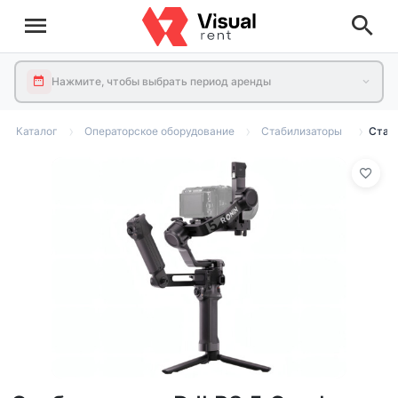
Нажмите, чтобы выбрать период аренды
Каталог
Операторское оборудование
Стабилизаторы
Стаб