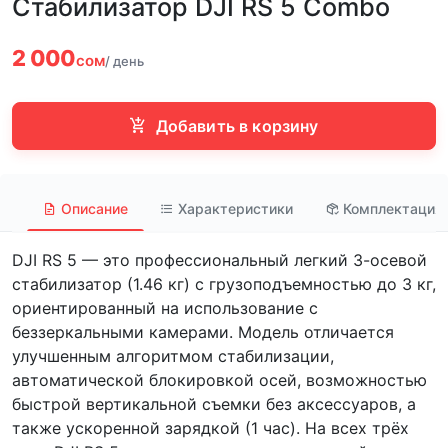
Стабилизатор DJI RS 5 Combo
2 000
сом
/ день
Добавить в корзину
Описание
Характеристики
Комплектация
DJI RS 5 — это профессиональный легкий 3-осевой
стабилизатор (1.46 кг) с грузоподъемностью до 3 кг,
ориентированный на использование с
беззеркальными камерами. Модель отличается
улучшенным алгоритмом стабилизации,
автоматической блокировкой осей, возможностью
быстрой вертикальной съемки без аксессуаров, а
также ускоренной зарядкой (1 час). На всех трёх