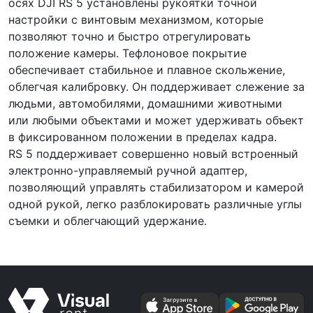
осях DJI RS 5 установлены рукоятки точной
настройки с винтовым механизмом, которые
позволяют точно и быстро отрегулировать
положение камеры. Тефлоновое покрытие
обеспечивает стабильное и плавное скольжение,
облегчая калибровку. Он поддерживает слежение за
людьми, автомобилями, домашними животными
или любыми объектами и может удерживать объект
в фиксированном положении в пределах кадра.
RS 5 поддерживает совершенно новый встроенный
электронно-управляемый ручной адаптер,
позволяющий управлять стабилизатором и камерой
одной рукой, легко разблокировать различные углы
съемки и облегчающий удержание.