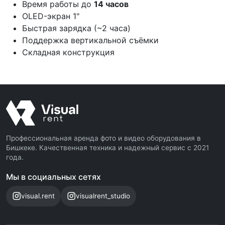
Время работы до
14 часов
OLED-экран 1"
Быстрая зарядка (~2 часа)
Поддержка вертикальной съёмки
Складная конструкция
Профессиональная аренда фото и видео оборудования в
Бишкеке. Качественная техника и надежный сервис с 2021
года.
Мы в социальных сетях
visual.rent
visualrent_studio