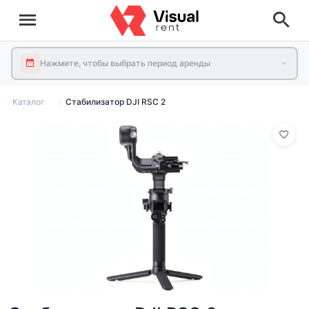
Нажмите, чтобы выбрать период аренды
Каталог
Стабилизатор DJI RSC 2