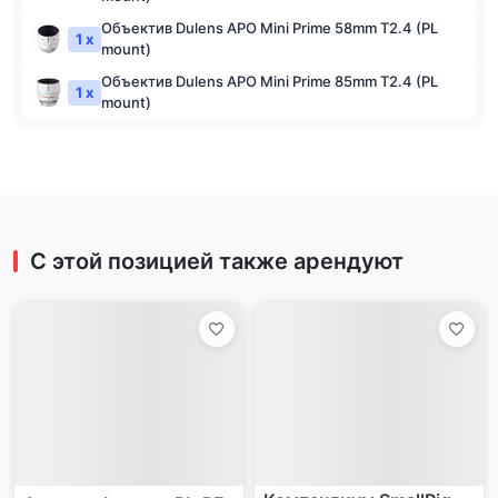
Объектив Dulens APO Mini Prime 58mm T2.4 (PL
1 x
mount)
Объектив Dulens APO Mini Prime 85mm T2.4 (PL
1 x
mount)
С этой позицией также арендуют