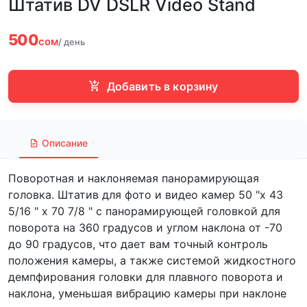
Штатив DV DSLR Video Stand
500
сом
/ день
Добавить в корзину
Описание
Поворотная и наклоняемая панорамирующая
головка. Штатив для фото и видео камер 50 "x 43
5/16 " x 70 7/8 " с панорамирующей головкой для
поворота на 360 градусов и углом наклона от -70
до 90 градусов, что дает вам точный контроль
положения камеры, а также системой жидкостного
демпфирования головки для плавного поворота и
наклона, уменьшая вибрацию камеры при наклоне