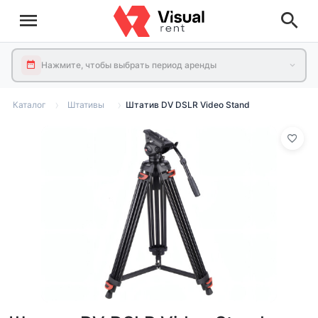
Нажмите, чтобы выбрать период аренды
Каталог
Штативы
Штатив DV DSLR Video Stand