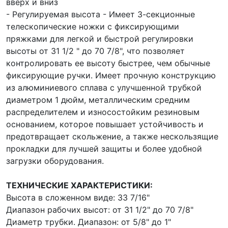
вверх и вниз
- Регулируемая высота - Имеет 3-секционные
телескопические ножки с фиксирующими
пряжками для легкой и быстрой регулировки
высоты от 31 1/2 " до 70 7/8", что позволяет
контролировать ее высоту быстрее, чем обычные
фиксирующие ручки. Имеет прочную конструкцию
из алюминиевого сплава с улучшенной трубкой
диаметром 1 дюйм, металлическим средним
распределителем и износостойким резиновым
основанием, которое повышает устойчивость и
предотвращает скольжение, а также нескользящие
прокладки для лучшей защиты и более удобной
загрузки оборудования.
ТЕХНИЧЕСКИЕ ХАРАКТЕРИСТИКИ:
Высота в сложенном виде: 33 7/16"
Диапазон рабочих высот: от 31 1/2" до 70 7/8"
Диаметр трубки. Диапазон: от 5/8" до 1"