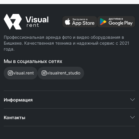
Профессиональная аренда фото и видео оборудования в
Бишкеке. Качественная техника и надежный сервис с 2021
года.
Мы в социальных сетях
visual.rent
visualrent_studio
Информация
Контакты