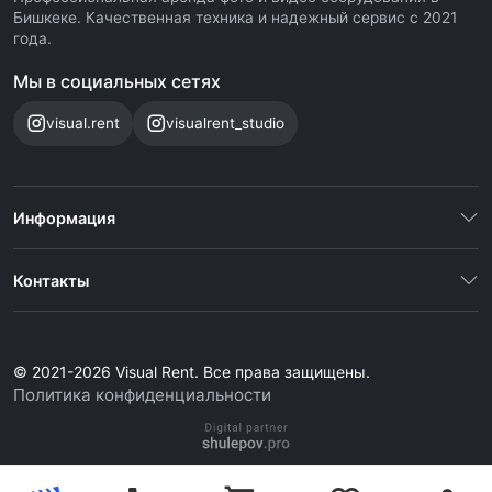
Бишкеке. Качественная техника и надежный сервис с 2021
года.
Мы в социальных сетях
visual.rent
visualrent_studio
Информация
Контакты
© 2021-2026 Visual Rent. Все права защищены.
Политика конфиденциальности