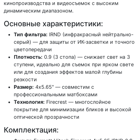
кинопроизводства и видеосъемок с высоким
динамическим диапазоном.
Основные характеристики:
Тип фильтра:
IRND (инфракрасный нейтрально-
серый) — для защиты от ИК-засветки и точного
цветопередачи
Плотность:
0.9 (3 стопа) — снижает свет на 3
ступени, идеально для съемок при ярком свете
или для создания эффектов малой глубины
резкости
Размер:
4x5.65" — совместим с
профессиональными матбоксами
Технология:
Firecrest — многослойное
покрытие для минимизации бликов и высокой
оптической прозрачности
Комплектация: