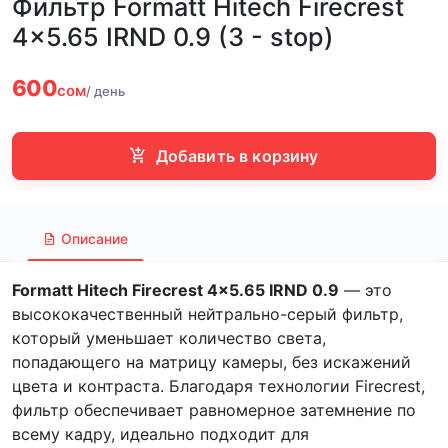
Фильтр Formatt Hitech Firecrest
4x5.65 IRND 0.9 (3 - stop)
600
сом
/ день
Добавить в корзину
Описание
Formatt Hitech Firecrest 4x5.65 IRND 0.9
— это
высококачественный нейтрально-серый фильтр,
который уменьшает количество света,
попадающего на матрицу камеры, без искажений
цвета и контраста. Благодаря технологии Firecrest,
фильтр обеспечивает равномерное затемнение по
всему кадру, идеально подходит для