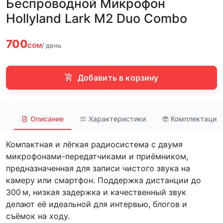
Беспроводной Микрофон
Hollyland Lark M2 Duo Combo
700
сом
/ день
Добавить в корзину
Описание
Характеристики
Комплектация
Компактная и лёгкая радиосистема с двумя
микрофонами-передатчиками и приёмником,
предназначенная для записи чистого звука на
камеру или смартфон. Поддержка дистанции до
300 м, низкая задержка и качественный звук
делают её идеальной для интервью, блогов и
съёмок на ходу.