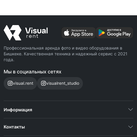
Профессиональная аренда фото и видео оборудования в
Бишкеке. Качественная техника и надежный сервис с 2021
года.
Мы в социальных сетях
visual.rent
visualrent_studio
Информация
Контакты