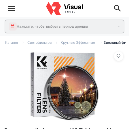
Нажмите, чтобы выбрать период аренды
Каталог
Светофильтры
Круглые Эффектные
Звездный филь