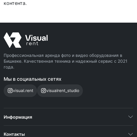
контента.
Профессиональная аренда фото и видео оборудования в
Бишкеке. Качественная техника и надежный сервис с 2021
года.
Мы в социальных сетях
visual.rent
visualrent_studio
Информация
Контакты