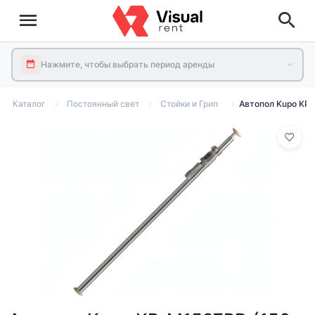
Нажмите, чтобы выбрать период аренды
Каталог
Постоянный свет
Стойки и Грип
Автопол Kupo KP-