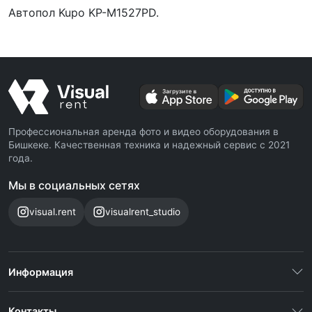
Автопол Kupo KP-M1527PD.
Профессиональная аренда фото и видео оборудования в
Бишкеке. Качественная техника и надежный сервис с 2021
года.
Мы в социальных сетях
visual.rent
visualrent_studio
Информация
Контакты