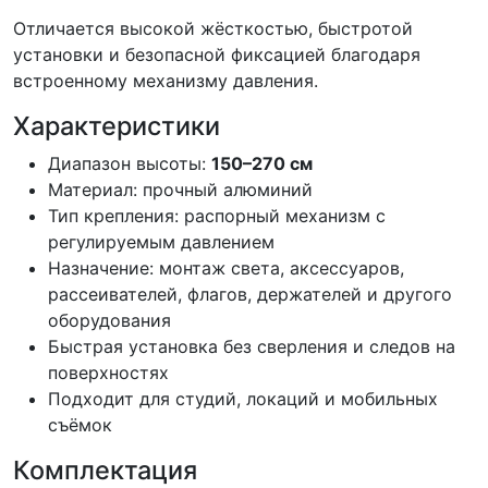
Отличается высокой жёсткостью, быстротой
установки и безопасной фиксацией благодаря
встроенному механизму давления.
Характеристики
Диапазон высоты:
150–270 см
Материал: прочный алюминий
Тип крепления: распорный механизм с
регулируемым давлением
Назначение: монтаж света, аксессуаров,
рассеивателей, флагов, держателей и другого
оборудования
Быстрая установка без сверления и следов на
поверхностях
Подходит для студий, локаций и мобильных
съёмок
Комплектация