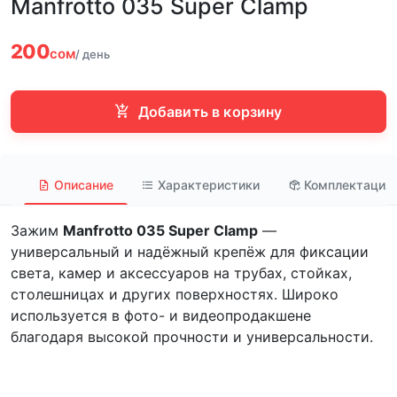
Manfrotto 035 Super Clamp
200
сом
/ день
Добавить в корзину
Описание
Характеристики
Комплектация
Зажим
Manfrotto
035 Super Clamp
—
универсальный и надёжный крепёж для фиксации
света, камер и аксессуаров на трубах, стойках,
столешницах и других поверхностях. Широко
используется в фото- и видеопродакшене
благодаря высокой прочности и универсальности.