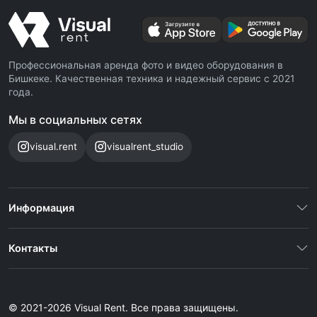
Профессиональная аренда фото и видео оборудования в
Бишкеке. Качественная техника и надежный сервис с 2021
года.
Мы в социальных сетях
visual.rent
visualrent_studio
Информация
Контакты
© 2021-2026 Visual Rent. Все права защищены.