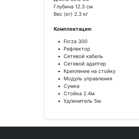
Глубина 12.3 см
Вес (кг) 2.3 кг
Комплектация:
Forza 300
Рефлектор
Сетевой кабель
Сетевой адаптер
Крепление на стойку
Модуль управления
Сумка
Стойка 2.4м
Удлинитель 5м