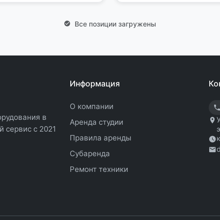
Все позиции загружены
Информация
Ко
О компании
орудования в
Аренда студии
 сервис с 2021
Правила аренды
Субаренда
Ремонт техники