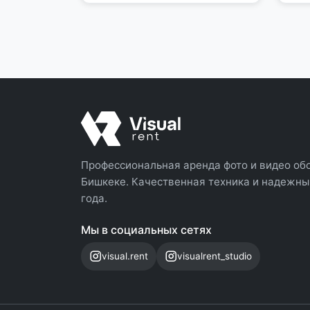
Профессиональная аренда фото и видео об
Бишкеке. Качественная техника и надежный
года.
Мы в социальных сетях
visual.rent
visualrent_studio