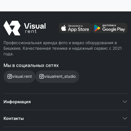
Профессиональная аренда фото и видео оборудования в
Бишкеке. Качественная техника и надежный сервис с 2021
года.
Мы в социальных сетях
visual.rent
visualrent_studio
Информация
Контакты