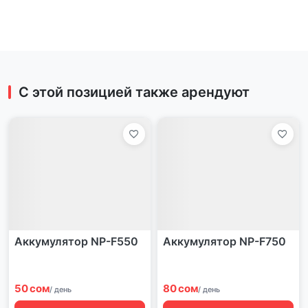
С этой позицией также арендуют
Аккумулятор NP-F550
Аккумулятор NP-F750
50 сом
80 сом
/ день
/ день