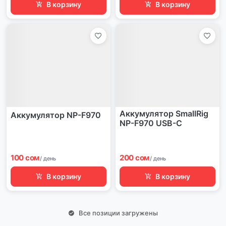
В корзину
В корзину
Аккумулятор SmallRig
Аккумулятор NP-F970
NP-F970 USB-C
100 сом
200 сом
/ день
/ день
В корзину
В корзину
Все позиции загружены