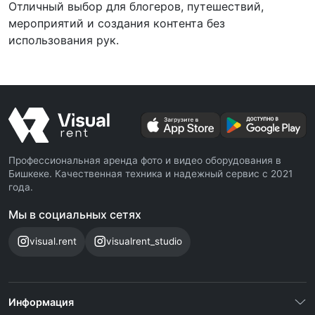
Отличный выбор для блогеров, путешествий,
мероприятий и создания контента без
использования рук.
Профессиональная аренда фото и видео оборудования в
Бишкеке. Качественная техника и надежный сервис с 2021
года.
Мы в социальных сетях
visual.rent
visualrent_studio
Информация