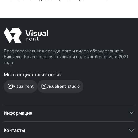
Профессиональная аренда фото и видео оборудования в
Бишкеке. Качественная техника и надежный сервис с 2021
года.
Мы в социальных сетях
visual.rent
visualrent_studio
Информация
Контакты