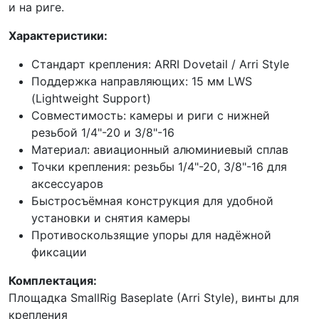
и на риге.
Характеристики:
Стандарт крепления: ARRI Dovetail / Arri Style
Поддержка направляющих: 15 мм LWS
(Lightweight Support)
Совместимость: камеры и риги с нижней
резьбой 1/4"-20 и 3/8"-16
Материал: авиационный алюминиевый сплав
Точки крепления: резьбы 1/4"-20, 3/8"-16 для
аксессуаров
Быстросъёмная конструкция для удобной
установки и снятия камеры
Противоскользящие упоры для надёжной
фиксации
Комплектация:
Площадка SmallRig Baseplate (Arri Style), винты для
крепления