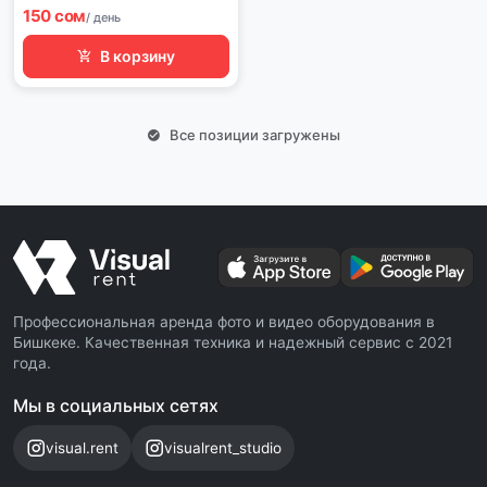
150 сом
/ день
В корзину
Все позиции загружены
Профессиональная аренда фото и видео оборудования в
Бишкеке. Качественная техника и надежный сервис с 2021
года.
Мы в социальных сетях
visual.rent
visualrent_studio