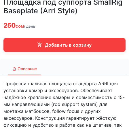
Площадка под суппорта SmallRig
Baseplate (Arri Style)
250
сом
/ день
Добавить в корзину
Описание
Профессиональная площадка стандарта ARRI для
установки камер и аксессуаров. Обеспечивает
надёжное крепление камеры и совместимость с 15-
мм направляющими (rod support system) для
монтажа матбоксов, follow focus и других
аксессуаров. Конструкция гарантирует жёсткую
фиксацию и удобство в работе как на штативе, так