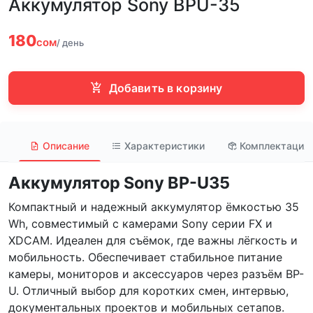
Аккумулятор Sony BPU-35
180
сом
/ день
Добавить в корзину
Описание
Характеристики
Комплектация
Аккумулятор Sony BP-U35
Компактный и надежный аккумулятор ёмкостью 35
Wh, совместимый с камерами Sony серии FX и
XDCAM. Идеален для съёмок, где важны лёгкость и
мобильность. Обеспечивает стабильное питание
камеры, мониторов и аксессуаров через разъём BP-
U. Отличный выбор для коротких смен, интервью,
документальных проектов и мобильных сетапов.