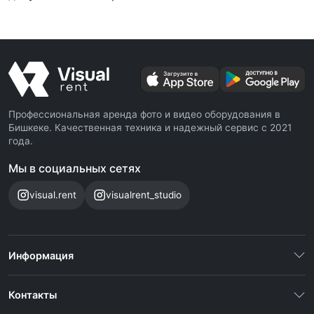
Профессиональная аренда фото и видео оборудования в
Бишкеке. Качественная техника и надежный сервис с 2021
года.
Мы в социальных сетях
visual.rent
visualrent_studio
Информация
Контакты