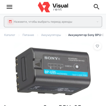
Нажмите, чтобы выбрать период аренды
Каталог
Питание
Аккумуляторы
Аккумулятор Sony BPU-35