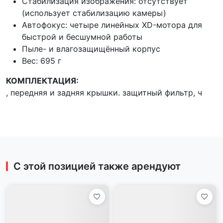
Стабилизация изображения: отсутствует
(использует стабилизацию камеры)
Автофокус: четыре линейных XD-моторa для
быстрой и бесшумной работы
Пыле- и влагозащищённый корпус
Вес: 695 г
КОМПЛЕКТАЦИЯ:
, передняя и задняя крышки. защитный фильтр, ч
С этой позицией также арендуют