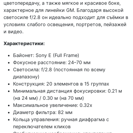
цветопередачу, а также мягкое и красивое боке,
характерное для линейки GM. Благодаря высокой
светосиле f/2.8 он идеально подходит для съёмки в
условиях слабого освещения, портретов, пейзажей
и видео.
Характеристики:
Байонет: Sony E (Full Frame)
Фокусное расстояние: 24–70 мм
Светосила: f/2.8 (постоянная по всему
диапазону)
Конструкция: 20 элементов в 15 группах
Минимальная дистанция фокусировки: 0.21 м
(на 24 мм) / 0.30 м (на 70 мм)
Максимальное увеличение: 0.32x
Диаметр фильтра: 82 мм
Кольца управления: ручная диафрагма с
переключателем кликов