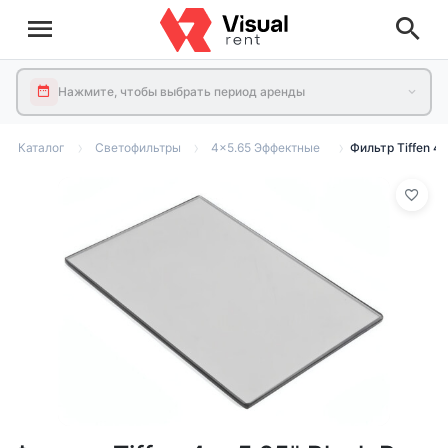
Нажмите, чтобы выбрать период аренды
Каталог
Светофильтры
4x5.65 Эффектные
Фильтр Tiffen 4 