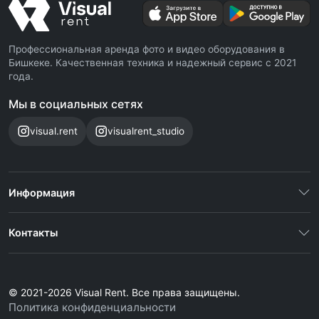
Профессиональная аренда фото и видео оборудования в
Бишкеке. Качественная техника и надежный сервис с 2021
года.
Мы в социальных сетях
visual.rent
visualrent_studio
Информация
Контакты
© 2021-2026 Visual Rent. Все права защищены.
Политика конфиденциальности