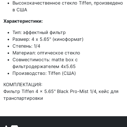
Высококачественное стекло Tiffen, произведено
в США
Характеристики:
Тип: эффектный фильтр
Размер: 4 x 5.65" (киноформат)
Степень: 1/4
Материал: оптическое стекло
Совместимость: matte box с
фильтродержателем 4x5.65
Производство: Tiffen (США)
КОМПЛЕКТАЦИЯ:
Фильтр Tiffen 4 x 5.65" Black Pro-Mist 1/4, кейс для
транспартировки