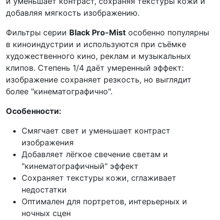
и уменьшает контраст, сохраняя текстуры кожи и
добавляя мягкость изображению.
Фильтры серии
Black Pro-Mist
особенно популярны
в киноиндустрии и используются при съёмке
художественного кино, реклам и музыкальных
клипов. Степень 1/4 даёт умеренный эффект:
изображение сохраняет резкость, но выглядит
более "кинематографично".
Особенности:
Смягчает свет и уменьшает контраст
изображения
Добавляет лёгкое свечение светам и
"кинематографичный" эффект
Сохраняет текстуры кожи, сглаживает
недостатки
Оптимален для портретов, интерьерных и
ночных сцен