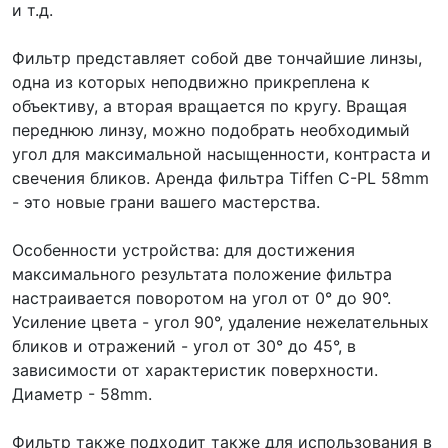
и т.д.
Фильтр представляет собой две тончайшие линзы,
одна из которых неподвижно прикреплена к
объективу, а вторая вращается по кругу. Вращая
переднюю линзу, можно подобрать необходимый
угол для максимальной насыщенности, контраста и
свечения бликов. Аренда фильтра Tiffen C-PL 58mm
- это новые грани вашего мастерства.
Особенности устройства: для достижения
максимального результата положение фильтра
настраивается поворотом на угол от 0° до 90°.
Усиление цвета - угол 90°, удаление нежелательных
бликов и отражений - угол от 30° до 45°, в
зависимости от характеристик поверхности.
Диаметр - 58mm.
Фильтр также подходит также для использования в