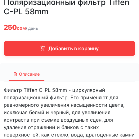
Поляризационный фильтр Tiffen
C-PL 58mm
250
сом
/ день
Добавить в корзину
Описание
Фильтр Tiffen C-PL 58mm - циркулярный
поляризационный фильтр. Его применяют для
равномерного увеличения насыщенности цвета,
исключая белый и черный, для увеличения
контраста при съемке воздушных сцен, для
удаления отражений и бликов с таких
поверхностей, как стекло, вода, драгоценные камни