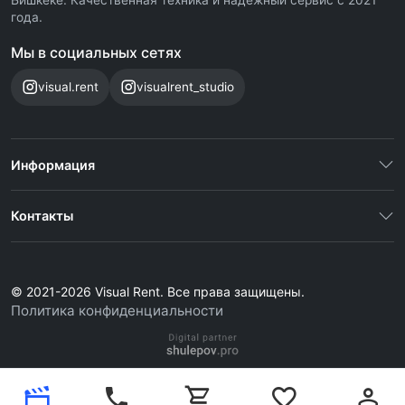
года.
Мы в социальных сетях
visual.rent
visualrent_studio
Информация
Контакты
© 2021-2026 Visual Rent. Все права защищены.
Политика конфиденциальности