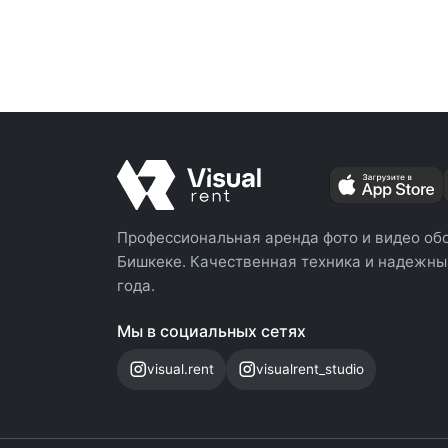
Профессиональная аренда фото и видео об
Бишкеке. Качественная техника и надежный
года.
Мы в социальных сетях
visual.rent
visualrent_studio