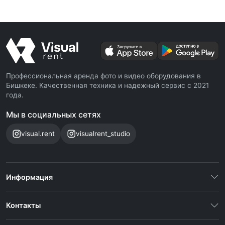
Профессиональная аренда фото и видео оборудования в
Бишкеке. Качественная техника и надежный сервис с 2021
года.
Мы в социальных сетях
visual.rent
visualrent_studio
Информация
Контакты