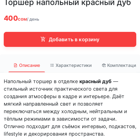
Торшер напольный красный дуб
400
сом
/ день
Добавить в корзину
Описание
Характеристики
Комплектация
Напольный торшер в отделке
красный дуб
—
стильный источник практического света для
создания атмосферы в кадре и интерьере. Даёт
мягкий направленный свет и позволяет
переключаться между холодным, нейтральным и
тёплым режимами в зависимости от задачи.
Отлично подходит для съёмок интервью, подкастов,
lifestyle и декорирования пространства.