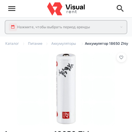
Нажмите, чтобы выбрать период аренды
Каталог
Питание
Аккумуляторы
Аккумулятор 18650 Zhiyu