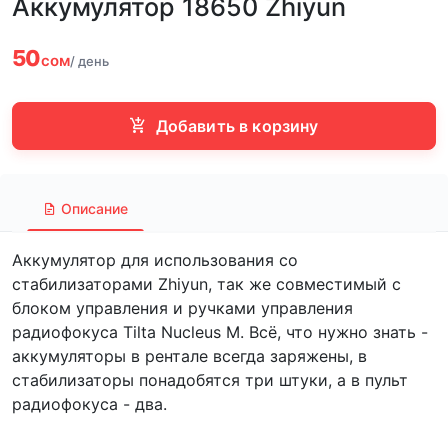
Аккумулятор 18650 Zhiyun
50
сом
/ день
Добавить в корзину
Описание
Аккумулятор для использования со
стабилизаторами Zhiyun, так же совместимый с
блоком управления и ручками управления
радиофокуса Tilta Nucleus M. Всё, что нужно знать -
аккумуляторы в рентале всегда заряжены, в
стабилизаторы понадобятся три штуки, а в пульт
радиофокуса - два.