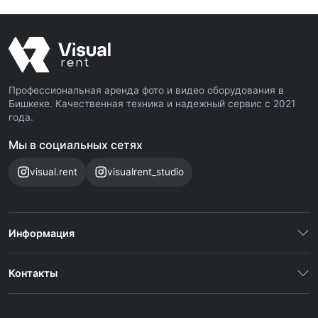
Профессиональная аренда фото и видео оборудования в
Бишкеке. Качественная техника и надежный сервис с 2021
года.
Мы в социальных сетях
visual.rent
visualrent_studio
Информация
Контакты