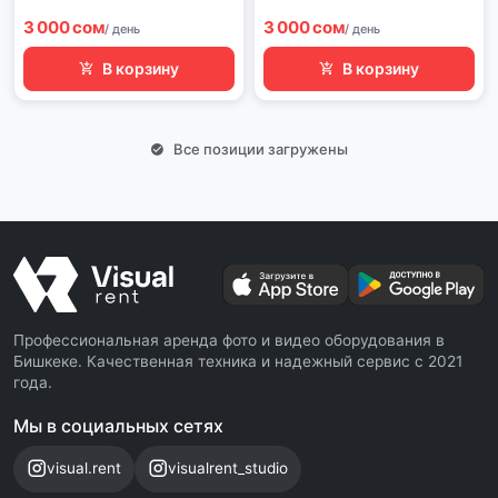
3 000 сом
3 000 сом
/ день
/ день
В корзину
В корзину
Все позиции загружены
Профессиональная аренда фото и видео оборудования в
Бишкеке. Качественная техника и надежный сервис с 2021
года.
Мы в социальных сетях
visual.rent
visualrent_studio