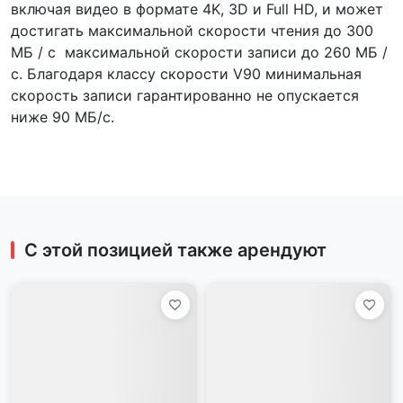
включая видео в формате 4K, 3D и Full HD, и может
достигать максимальной скорости чтения до 300
МБ / с максимальной скорости записи до 260 МБ /
с. Благодаря классу скорости V90 минимальная
скорость записи гарантированно не опускается
ниже 90 МБ/с.
С этой позицией также арендуют