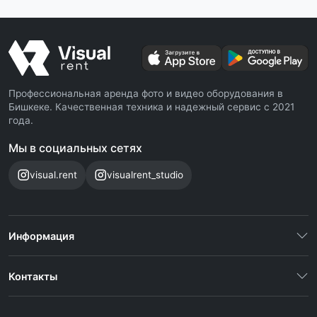
Профессиональная аренда фото и видео оборудования в
Бишкеке. Качественная техника и надежный сервис с 2021
года.
Мы в социальных сетях
visual.rent
visualrent_studio
Информация
Контакты