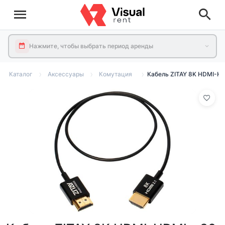
Нажмите, чтобы выбрать период аренды
Каталог
Аксессуары
Комутация
Кабель ZITAY 8K HDMI-H