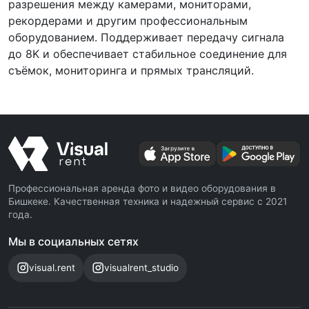
разрешения между камерами, мониторами,
рекордерами и другим профессиональным
оборудованием. Поддерживает передачу сигнала
до 8K и обеспечивает стабильное соединение для
съёмок, мониторинга и прямых трансляций.
Профессиональная аренда фото и видео оборудования в
Бишкеке. Качественная техника и надежный сервис с 2021
года.
Мы в социальных сетях
visual.rent
visualrent_studio